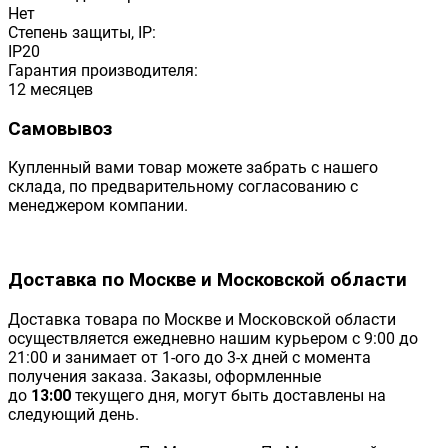
Нет
Степень защиты, IP:
IP20
Гарантия производителя:
12 месяцев
Самовывоз
Купленный вами товар можете забрать с нашего
склада, по предварительному согласованию с
менеджером компании.
Доставка по Москве и Московской области
Доставка товара по Москве и Московской области
осуществляется ежедневно нашим курьером с 9:00 до
21:00 и занимает от 1-ого до 3-х дней с момента
получения заказа. Заказы, оформленные
до
13:00
текущего дня, могут быть доставлены на
следующий день.