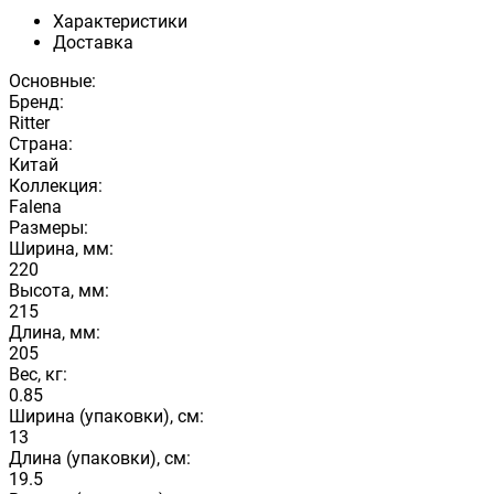
Характеристики
Доставка
Основные:
Бренд:
Ritter
Страна:
Китай
Коллекция:
Falena
Размеры:
Ширина, мм:
220
Высота, мм:
215
Длина, мм:
205
Вес, кг:
0.85
Ширина (упаковки), см:
13
Длина (упаковки), см:
19.5