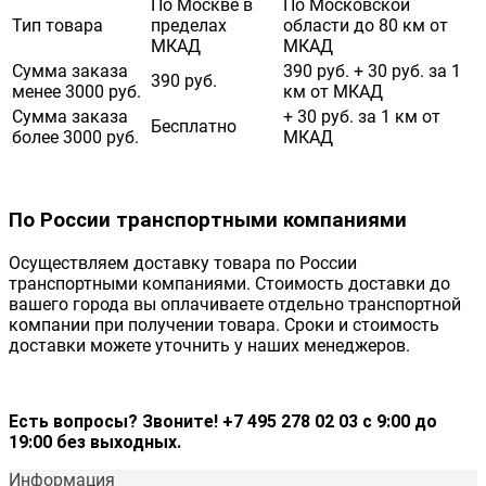
По Москве в
По Московской
Тип товара
пределах
области до 80 км от
МКАД
МКАД
Сумма заказа
390 руб. + 30 руб. за 1
390 руб.
менее 3000 руб.
км от МКАД
Сумма заказа
+ 30 руб. за 1 км от
Бесплатно
более 3000 руб.
МКАД
По России транспортными компаниями
Осуществляем доставку товара по России
транспортными компаниями. Стоимость доставки до
вашего города вы оплачиваете отдельно транспортной
компании при получении товара. Сроки и стоимость
доставки можете уточнить у наших менеджеров.
Есть вопросы? Звоните! +7 495 278 02 03 с 9:00 до
19:00 без выходных.
Информация