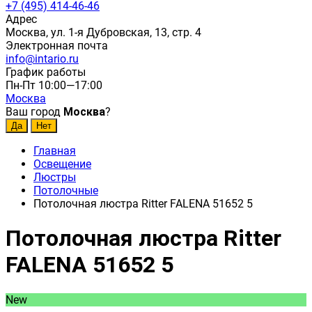
+7 (495) 414-46-46
Адрес
Москва, ул. 1-я Дубровская, 13, стр. 4
Электронная почта
info@intario.ru
График работы
Пн-Пт 10:00—17:00
Москва
Ваш город
Москва
?
Главная
Освещение
Люстры
Потолочные
Потолочная люстра Ritter FALENA 51652 5
Потолочная люстра Ritter
FALENA 51652 5
New