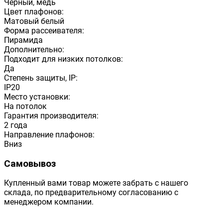
Черный, медь
Цвет плафонов:
Матовый белый
Форма рассеивателя:
Пирамида
Дополнительно:
Подходит для низких потолков:
Да
Степень защиты, IP:
IP20
Место установки:
На потолок
Гарантия производителя:
2 года
Направление плафонов:
Вниз
Самовывоз
Купленный вами товар можете забрать с нашего
склада, по предварительному согласованию с
менеджером компании.