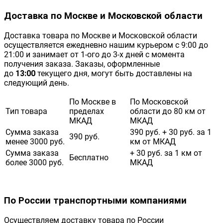
Доставка по Москве и Московской области
Доставка товара по Москве и Московской области
осуществляется ежедневно нашим курьером с 9:00 до
21:00 и занимает от 1-ого до 3-х дней с момента
получения заказа. Заказы, оформленные
до
13:00
текущего дня, могут быть доставлены на
следующий день.
По Москве в
По Московской
Тип товара
пределах
области до 80 км от
МКАД
МКАД
Сумма заказа
390 руб. + 30 руб. за 1
390 руб.
менее 3000 руб.
км от МКАД
Сумма заказа
+ 30 руб. за 1 км от
Бесплатно
более 3000 руб.
МКАД
По России транспортными компаниями
Осуществляем доставку товара по России