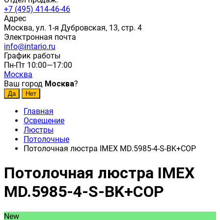
+7 (495) 414-46-46
Адрес
Москва, ул. 1-я Дубровская, 13, стр. 4
Электронная почта
info@intario.ru
График работы
Пн-Пт 10:00—17:00
Москва
Ваш город
Москва
?
Главная
Освещение
Люстры
Потолочные
Потолочная люстра IMEX MD.5985-4-S-BK+COP
Потолочная люстра IMEX
MD.5985-4-S-BK+COP
New