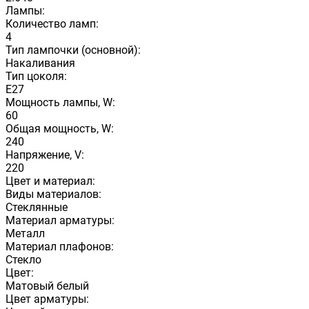
Лампы:
Количество ламп:
4
Тип лампочки (основной):
Накаливания
Тип цоколя:
E27
Мощность лампы, W:
60
Общая мощность, W:
240
Напряжение, V:
220
Цвет и материал:
Виды материалов:
Стеклянные
Материал арматуры:
Металл
Материал плафонов:
Стекло
Цвет:
Матовый белый
Цвет арматуры: