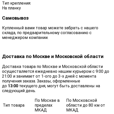
Тип крепления:
На планку
Самовывоз
Купленный вами товар можете забрать с нашего
склада, по предварительному согласованию с
менеджером компании.
Доставка по Москве и Московской области
Доставка товара по Москве и Московской области
осуществляется ежедневно нашим курьером с 9:00 до
21:00 и занимает от 1-ого до 3-х дней с момента
получения заказа. Заказы, оформленные
до
13:00
текущего дня, могут быть доставлены на
следующий день.
По Москве в
По Московской
Тип товара
пределах
области до 80 км от
МКАД
МКАД