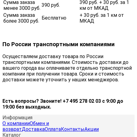
Сумма заказа
390 руб. + 30 руб. за 1
390 руб.
менее 3000 руб.
км от МКАД
Сумма заказа
+ 30 руб. за 1 км от
Бесплатно
более 3000 руб.
МКАД
По России транспортными компаниями
Осуществляем доставку товара по России
транспортными компаниями. Стоимость доставки до
вашего города вы оплачиваете отдельно транспортной
компании при получении товара. Сроки и стоимость
доставки можете уточнить у наших менеджеров.
Есть вопросы? Звоните! +7 495 278 02 03 с 9:00 до
19:00 без выходных.
Информация
О компании
Обмен и
возврат
Доставка
Оплата
Контакты
Акции
Каталог