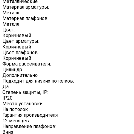
Металлические
Материал арматуры:
Металл
Материал плафонов:
Металл
Цвет:
Коричневый
Цвет арматуры:
Коричневый
Цвет плафонов:
Коричневый
Форма рассеивателя:
Цилиндр
Дополнительно:
Подходит для низких потолков:
Да
Степень защиты, IP:
IP20
Место установки:
На потолок
Гарантия производителя:
12 месяцев
Направление плафонов:
Вниз