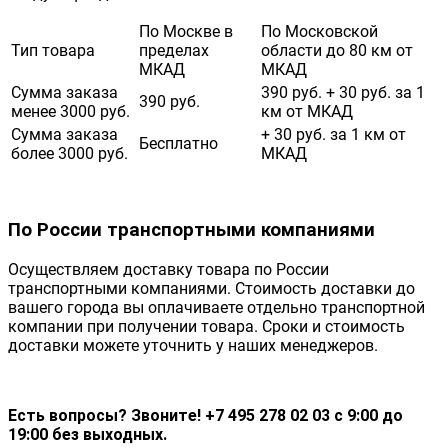
По Москве в
По Московской
Тип товара
пределах
области до 80 км от
МКАД
МКАД
Сумма заказа
390 руб. + 30 руб. за 1
390 руб.
менее 3000 руб.
км от МКАД
Сумма заказа
+ 30 руб. за 1 км от
Бесплатно
более 3000 руб.
МКАД
По России транспортными компаниями
Осуществляем доставку товара по России
транспортными компаниями. Стоимость доставки до
вашего города вы оплачиваете отдельно транспортной
компании при получении товара. Сроки и стоимость
доставки можете уточнить у наших менеджеров.
Есть вопросы? Звоните! +7 495 278 02 03 с 9:00 до
19:00 без выходных.