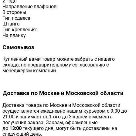
2 года
Направление плафонов:
В стороны
Тип подвеса:
Штанга
Тип крепления:
На планку
Самовывоз
Купленный вами товар можете забрать с нашего
склада, по предварительному согласованию с
менеджером компании.
Доставка по Москве и Московской области
Доставка товара по Москве и Московской области
осуществляется ежедневно нашим курьером с 9:00 до
21:00 и занимает от 1-ого до 3-х дней с момента
получения заказа. Заказы, оформленные
до
13:00
текущего дня, могут быть доставлены на
следующий день.