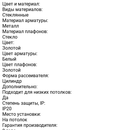
Цвет и материал:
Виды материалов:
Стеклянные
Материал арматуры:
Металл
Материал плафонов:
Стекло
Цвет:
Золотой
Цвет арматуры:
Белый
Цвет плафонов:
Золотой
Форма рассеивателя:
Цилиндр
Дополнительно:
Подходит для низких потолков:
Да
Степень защиты, IP:
IP20
Место установки:
На потолок
Гарантия производителя: