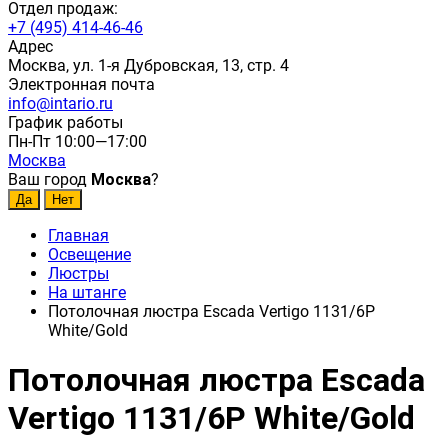
Отдел продаж:
+7 (495) 414-46-46
Адрес
Москва, ул. 1-я Дубровская, 13, стр. 4
Электронная почта
info@intario.ru
График работы
Пн-Пт 10:00—17:00
Москва
Ваш город
Москва
?
Главная
Освещение
Люстры
На штанге
Потолочная люстра Escada Vertigo 1131/6P
White/Gold
Потолочная люстра Escada
Vertigo 1131/6P White/Gold