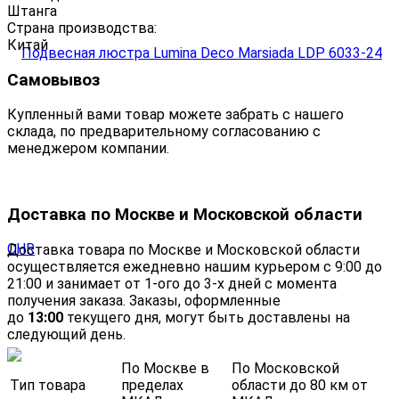
Штанга
Страна производства:
Китай
Самовывоз
Купленный вами товар можете забрать с нашего
склада, по предварительному согласованию с
менеджером компании.
Доставка по Москве и Московской области
Доставка товара по Москве и Московской области
осуществляется ежедневно нашим курьером с 9:00 до
21:00 и занимает от 1-ого до 3-х дней с момента
получения заказа. Заказы, оформленные
до
13:00
текущего дня, могут быть доставлены на
следующий день.
По Москве в
По Московской
Тип товара
пределах
области до 80 км от