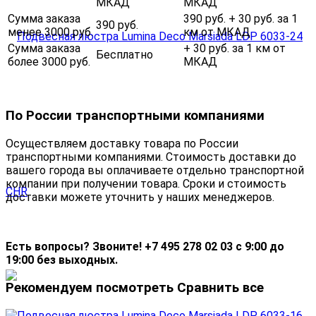
МКАД
МКАД
Сумма заказа
390 руб. + 30 руб. за 1
390 руб.
менее 3000 руб.
км от МКАД
Сумма заказа
+ 30 руб. за 1 км от
Бесплатно
более 3000 руб.
МКАД
По России транспортными компаниями
Осуществляем доставку товара по России
транспортными компаниями. Стоимость доставки до
вашего города вы оплачиваете отдельно транспортной
компании при получении товара. Сроки и стоимость
доставки можете уточнить у наших менеджеров.
Есть вопросы? Звоните! +7 495 278 02 03 с 9:00 до
19:00 без выходных.
Рекомендуем посмотреть
Сравнить все